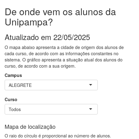
De onde vem os alunos da
Unipampa?
Atualizado em 22/05/2025
O mapa abaixo apresenta a cidade de origem dos alunos de
cada curso, de acordo com as informações constantes no
sistema. O gráfico apresenta a situação atual dos alunos do
curso, de acordo com a sua origem.
Campus
ALEGRETE
Curso
Todos
Mapa de localização
O raio do círculo é proporcional ao número de alunos.